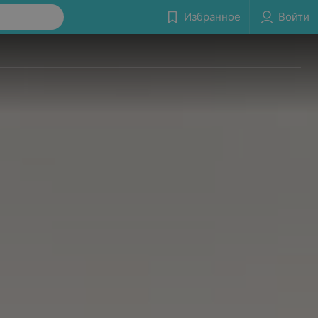
Избранное
Войти