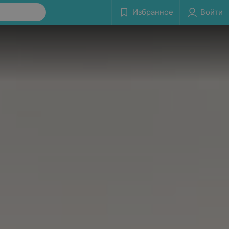
Избранное
Войти