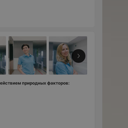
действием природных факторов: