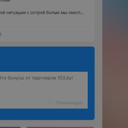
ой ситуации с острой болью мы смогл...
ё
Рекомендую