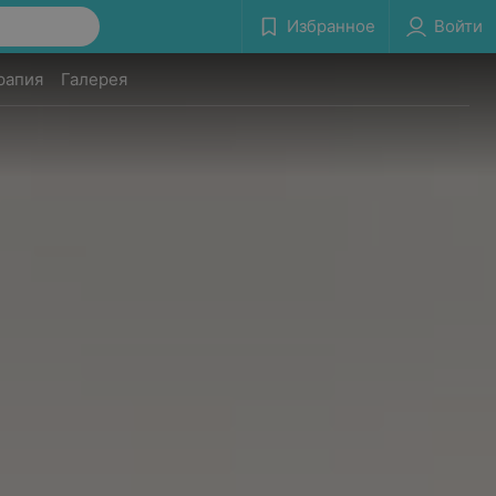
Избранное
Войти
рапия
Галерея