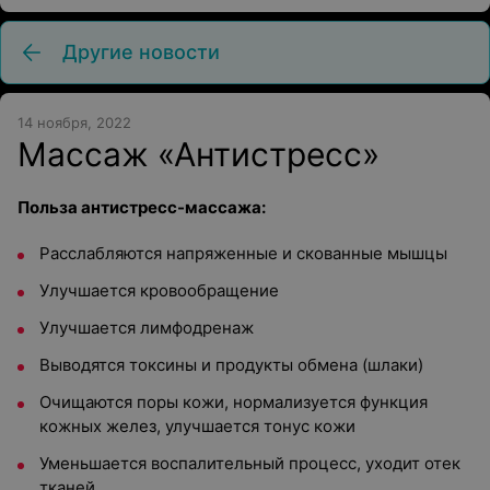
Другие новости
14 ноября, 2022
Массаж «Антистресс»
Польза антистресс-массажа:
Расслабляются напряженные и скованные мышцы
Улучшается кровообращение
Улучшается лимфодренаж
Выводятся токсины и продукты обмена (шлаки)
Очищаются поры кожи, нормализуется функция
кожных желез, улучшается тонус кожи
Уменьшается воспалительный процесс, уходит отек
тканей