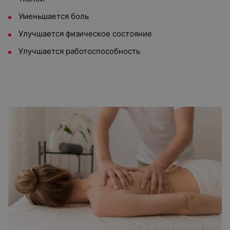
Уменьшается боль
Улучшается физическое состояние
Улучшается работоспособность