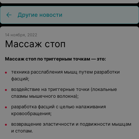
Другие новости
14 ноября, 2022
Массаж стоп
Массаж стоп по триггерным точкам — это:
техника расслабления мышц путем разработки
фасций;
воздействие на триггерные точки (локальные
спазмы мышечного волокна);
разработка фасций с целью налаживания
кровообращения;
возвращение эластичности и подвижности мышцам
и стопам.